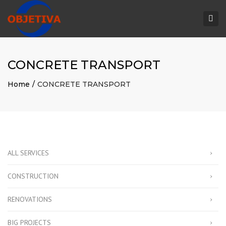
Togg
CONCRETE TRANSPORT
Home
CONCRETE TRANSPORT
ALL SERVICES
CONSTRUCTION
RENOVATIONS
BIG PROJECTS