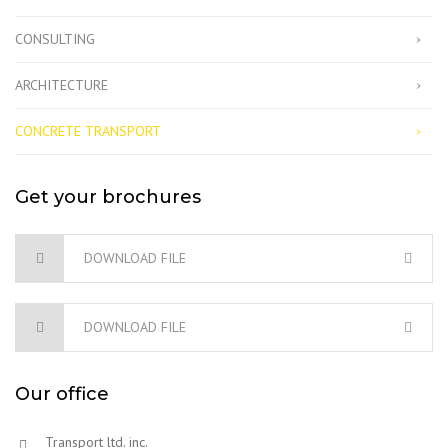
CONSULTING
ARCHITECTURE
CONCRETE TRANSPORT
Get your brochures
DOWNLOAD FILE
DOWNLOAD FILE
Our office
Transport ltd. inc.