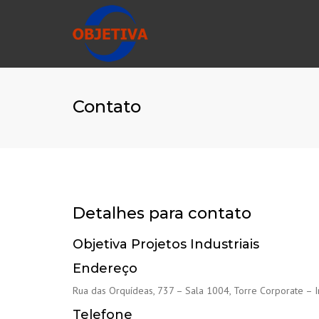
Contato
Detalhes para contato
Objetiva Projetos Industriais
Endereço
Rua das Orquídeas, 737 – Sala 1004, Torre Corporate – I
Telefone