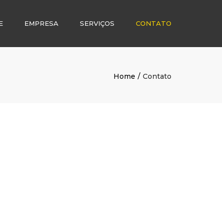
E
EMPRESA
SERVIÇOS
CONTATO
Home
Contato