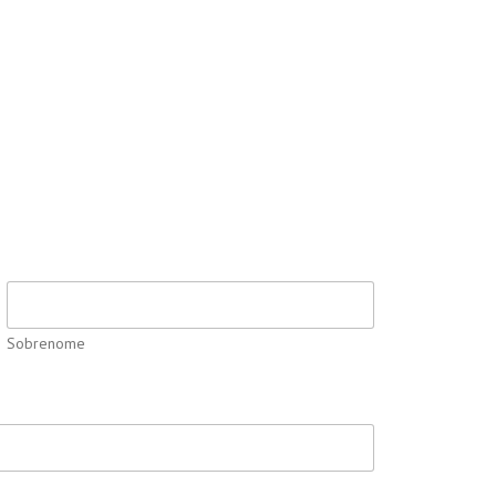
Sobrenome